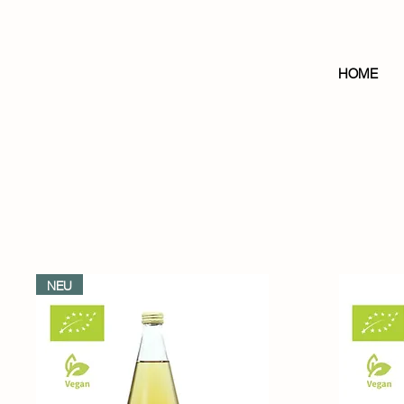
HOME
NEU